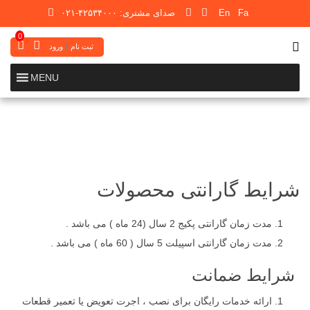
Fa
En
صدای مشتری: ۴۲۵۳۴۰۰۰-۰۲۱
تلگرام
اینستاگرام
0
ثبت نام
ورود
MENU
شرایط گارانتی محصولات
مدت زمان گارانتی پکیج 2 سال (24 ماه ) می باشد .
مدت زمان گارانتی اسپیلت 5 سال ( 60 ماه ) می باشد .
شرایط ضمانت
ارائه خدمات رایگان برای نصب ، اجرت تعویض یا تعمیر قطعات