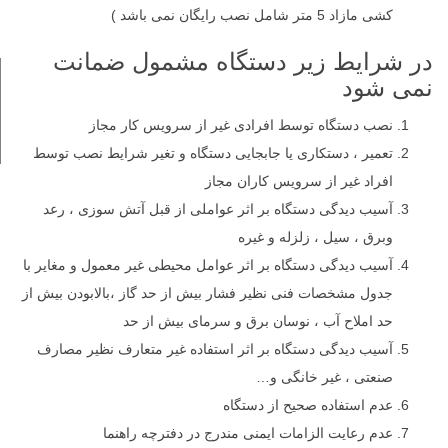
کشی مازاد 5 متر شامل نصب رایگان نمی باشد )
در شرایط زیر دستگاه مشمول ضمانت
نمی شود
نصب دستگاه توسط افرادی غیر از سرویس کار مجاز
تعمیر ، دستکاری یا جابجایی دستگاه و تغیر شرایط نصب توسط
افراد غیر از سرویس کاران مجاز
آسیب دیدگی دستگاه بر اثر عواملی از قبل آتش سوزی ، رعد
وبرق ، سیل ، زلزله و غیره
آسیب دیدگی دستگاه بر اثر عوامل محیطی غیر معمول و مغایر با
جدول مشخصات فنی نظیر فشار بیش از حد گاز ،بالابودن بیش از
حد املاح آب ، نوسان برق و سرمای بیش از حد
آسیب دیدگی دستگاه بر اثر استفاده غیر متعارف نظیر مصارف
صنعتی ، غیر خانگی و…
عدم استفاده صحیح از دستگاه
عدم رعایت الزامات ایمنی مندرج در دفترچه راهنما